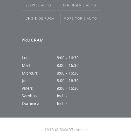
SERVICE AUTO
TINICHIGERIE AUTO
UNGHI DE FUGA
VOPSITORIE AUTO
PROGRAM
Luni:
8:00 - 16:30
Marti:
8:00 - 16:30
Miercuri:
8:00 - 16:30
Joi:
8:00 - 16:30
Vineri:
8:00 - 16:30
Sambata:
Inchis
Duminica:
Inchis
2019 © SMARTservice