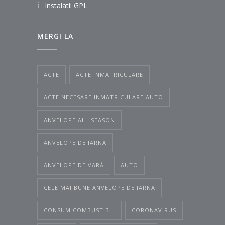
Instalatii GPL
MERGI LA
ACTE
ACTE INMATRICULARE
ACTE NECESARE INMATRICULARE AUTO
ANVELOPE ALL SEASON
ANVELOPE DE IARNA
ANVELOPE DE VARĂ
AUTO
CELE MAI BUNE ANVELOPE DE IARNA
CONSUM COMBUSTIBIL
CORONAVIRUS