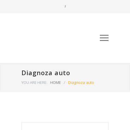
Diagnoza auto
YOU ARE HERE:
HOME
/
Diagnoza auto