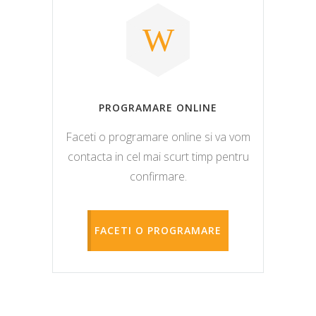
PROGRAMARE ONLINE
Faceti o programare online si va vom
contacta in cel mai scurt timp pentru
confirmare.
FACETI O PROGRAMARE