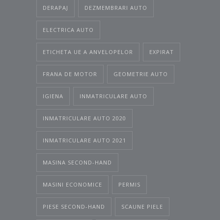
DERAPAJ
DEZMEMBRARI AUTO
ELECTRICA AUTO
ETICHETA UE A ANVELOPELOR
EXPIRAT
FRANA DE MOTOR
GEOMETRIE AUTO
IGIENA
INMATRICULARE AUTO
INMATRICULARE AUTO 2020
INMATRICULARE AUTO 2021
MASINA SECOND-HAND
MASINI ECONOMICE
PERMIS
PIESE SECOND-HAND
SCAUNE PIELE