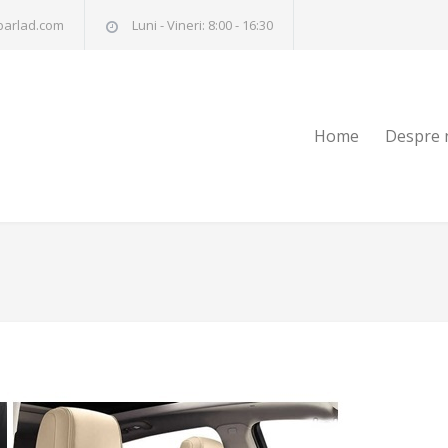
barlad.com
Luni - Vineri: 8:00 - 16:30
Home
Despre 