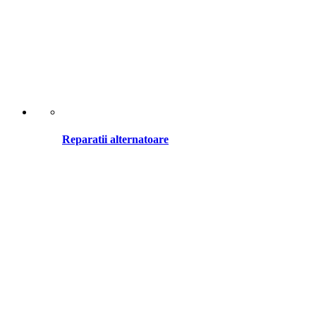
Reparatii alternatoare