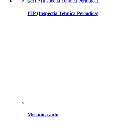
ITP (Inspectia Tehnica Periodica)
Mecanica auto