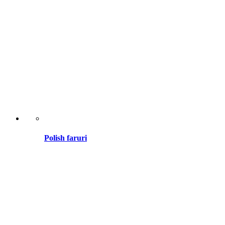
Polish faruri