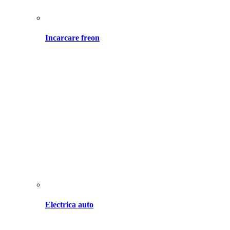
Incarcare freon
Electrica auto