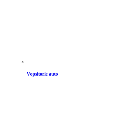
Vopsitorie auto