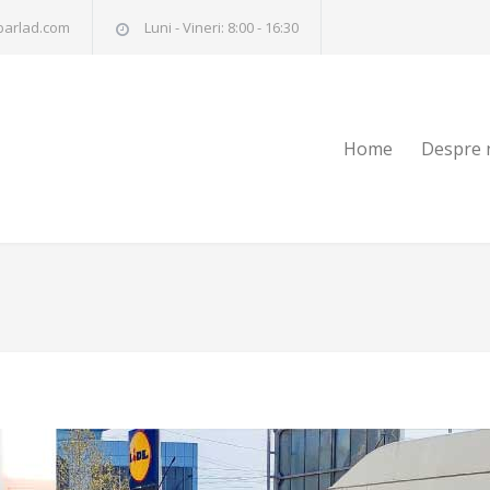
barlad.com
Luni - Vineri: 8:00 - 16:30
Home
Despre 